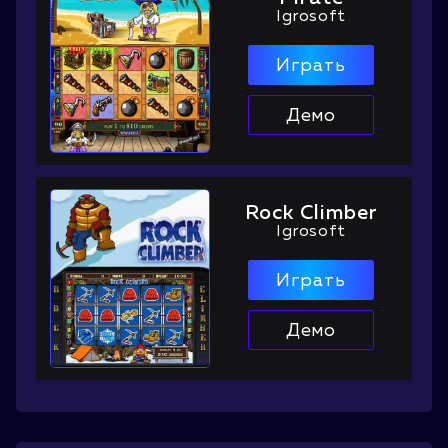
Igrosoft
Играть
Демо
Rock Climber
Igrosoft
Играть
Демо