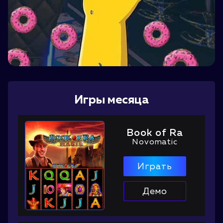
Игры месяца
Book of Ra
Novomatic
Играть
Демо