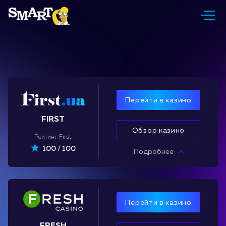
Перейти в казино
FIRST
Обзор казино
Рейтинг First
100 / 100
Подробнее
Перейти в казино
FRESH