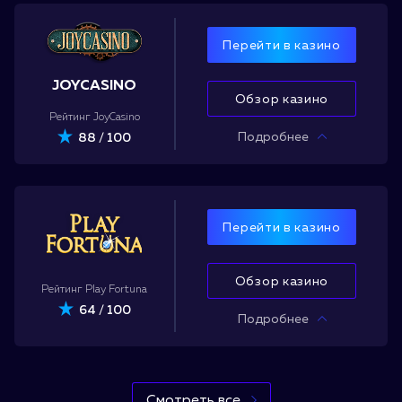
Перейти в казино
JOYCASINO
Обзор казино
Рейтинг JoyCasino
Подробнее
88 / 100
Перейти в казино
Обзор казино
Рейтинг Play Fortuna
64 / 100
Подробнее
Смотреть все