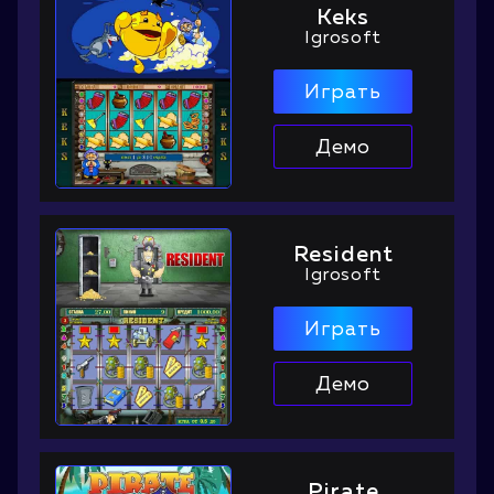
Keks
Igrosoft
Играть
Демо
Resident
Igrosoft
Играть
Демо
Pirate