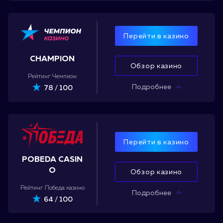
Перейти в казино
CHAMPION
Обзор казино
Рейтинг Чемпион
Подробнее
78 / 100
Перейти в казино
POBEDA CASIN
O
Обзор казино
Рейтинг Победа казино
Подробнее
64 / 100