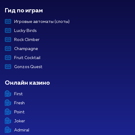
Гид по играм
Игровые автоматы (слоты)
Lucky Birds
Rock Climber
Champagne
Fruit Cocktail
Gonzos Quest
Онлайн казино
First
Fresh
Point
Joker
Admiral