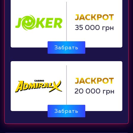
JACKPOT
35 000 грн
Забрать
JACKPOT
20 000 грн
Забрать