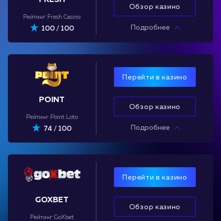
Обзор казино
Рейтинг Fresh Casino
Подробнее
100 / 100
Перейти в казино
POINT
Обзор казино
Рейтинг Point Loto
Подробнее
74 / 100
Перейти в казино
GOXBET
Обзор казино
Рейтинг GoXbet