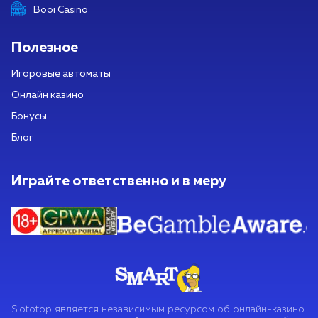
Booi Casino
Полезное
Игоровые автоматы
Онлайн казино
Бонусы
Блог
Играйте ответственно и в меру
Slototop является независимым ресурсом об онлайн-казино