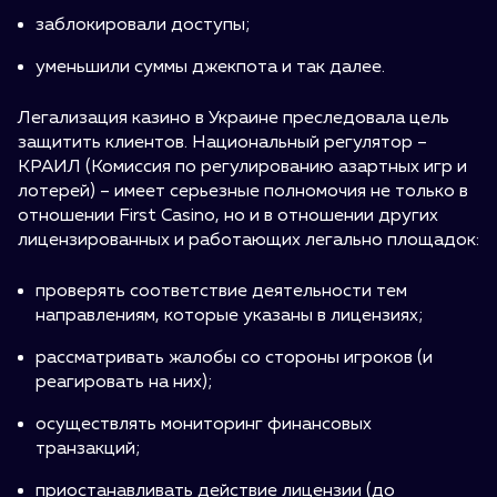
заблокировали доступы;
уменьшили суммы джекпота и так далее.
Легализация казино в Украине преследовала цель
защитить клиентов. Национальный регулятор –
КРАИЛ (Комиссия по регулированию азартных игр и
лотерей) – имеет серьезные полномочия не только в
отношении First Casino, но и в отношении других
лицензированных и работающих легально площадок:
проверять соответствие деятельности тем
направлениям, которые указаны в лицензиях;
рассматривать жалобы со стороны игроков (и
реагировать на них);
осуществлять мониторинг финансовых
транзакций;
приостанавливать действие лицензии (до