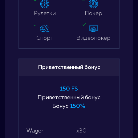
Рулетки
Покер
Спорт
Видеопокер
Приветственный бонус
150 FS
Приветственный бонус
Бонус
150%
Wager:
х30