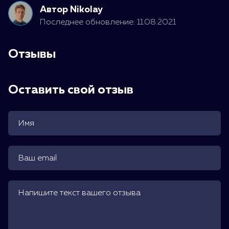
Чтобы оценить ассортимент онлайн-автоматов в
Автор Nikolay
First Казино, стоит зайти на сайт или в мобильную
Последнее обновление: 11.08.2021
версию.
В наземных офисах (залах) First Casino также
Отзывы
представлены слоты. Но их количество значительно
меньше по сравнению с онлайн-площадкой. К
примеру, в «украинском Лас-Вегасе»,
Оставить свой отзыв
расположившимся в Одессе на территории
комплекса «ГагарИнн», предлагают 300+
сортированных и лицензированных игровых
автоматов на деньги. В ассортименте оффлайн-
заведений представлены продукты, которые
считаются наиболее востребованными среди
пользователей.
В ассортименте доступны игровые автоматы,
созданные компаниями:
Новоматик;