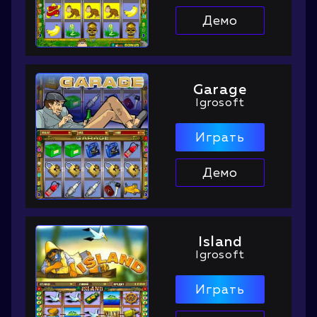
Количество
Демо
игровых
1 000+.
300+ на зал.
автоматов
Эндорфина;
Garage
Igrosoft
ГринТюьб
Новоматик;
(Новоматик);
Играть
ИГТ;
Вэздан;
Разработчики
Демо
Евро Геймс
КвикСпин;
Технолоджис.
Платипус.
Island
Igrosoft
Бесплатно
Режим ставок
Платно.
Играть
или на деньги.