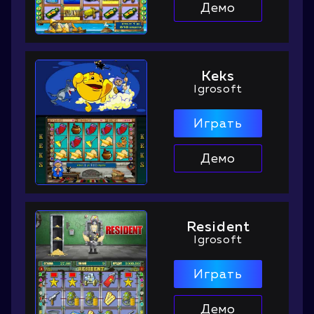
Демо
Фриспины,
бонусные
Выпадают.
Доступны.
настройки и
возможности
Keks
Igrosoft
Присутствует
(особенно
Обеспечивает
Эффект
для слотов в
Играть
максимальное
полного
формате 3D
погружение в
погружения
или с
Демо
мир азарта
виртуальной
реальностью)
ГСЧ,
Resident
Механизмы
специальные
Пневматические,
Igrosoft
работы
алгоритмы
механические –
игровых
случайного
зависит от
Играть
автоматов
выпадения
заведения.
изображений
Демо