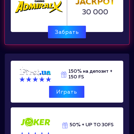
JACKPOT
30 000
Представители торговой марки указывают, что
Первое Казино собирается развивать игорный
бизнес и в других населенных пунктах: Вииница,
Забрать
Хмельницкий, Черновцы, Кременчуг, Харьков. Если
нет возможности посетить заведения офлайн,
попробуйте First Casino онлайн.
Бонусы и турниры в First
150% на депозит +
First Casino – первое казино, которое предложило
150 FS
расширенную программу лояльности для новых
пользователей и постоянных игроков. В разделе
Играть
«Бонусы» компания рассказывает о текущих акциях.
Посетители онлайн казино First могут рассчитывать
на вознаграждения различных типов:
50% + UP TO 30FS
вейджерные и безвейджерные;