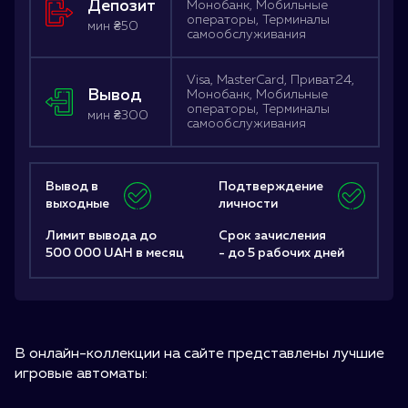
Депозит
Монобанк, Мобильные
операторы, Терминалы
мин ₴50
самообслуживания
Visa, MasterCard, Приват24,
Вывод
Монобанк, Мобильные
операторы, Терминалы
мин ₴300
самообслуживания
Вывод в
Подтверждение
выходные
личности
Лимит вывода до
Срок зачисления
500 000 UAH в месяц
- до 5 рабочих дней
В онлайн-коллекции на сайте представлены лучшие
игровые автоматы: