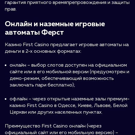
гарантия приятного времяпрепровождения и защиты
прав.
Онлайн и наземные игровые
автоматы Ферст
Казино First Casino предлагает игровые автоматы на
деньги в 2-х основных форматах:
онлайн – выбор слотов доступен на официальном
сайте или в его мобильной версии (предусмотрен и
демо-режим, обеспечивающий возможность
заключать пари бесплатно);
офлайн – через открытые наземные залы премиум-
казино First Casino в Одессе, Киеве, Львове, Белой
Церкви или других населенных пунктах.
Преимущество First Casino онлайн (через
официальный сайт или его мобильную версию) –