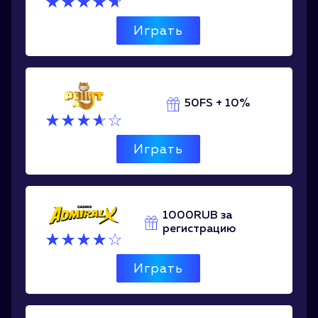
постоянные и ограниченные во времени;
Играть
депозитные и бездепозитные;
приветственные, возвратные (возвращающие) и
для постоянных клиентов;
50FS + 10%
на все игровые автоматы или только на отдельные
продукты конкретного разработчика;
Играть
для ставок с мобильных устройств или для пари с
персональных компьютеров;
в рамках турниров или простых акциях;
1000RUB за
на день рождения, на новый год, на рождество или
регистрацию
прочие праздники (и даже без повода);
с джекпотами от разработчика или общими джек-
Играть
потами заведения First Casino Украина.
Бонус от First Casino онлайн на первый депозит