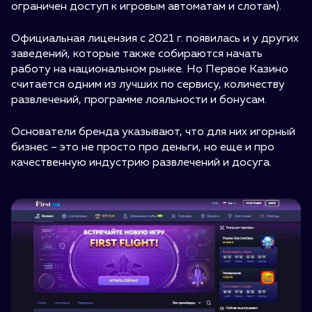
ограничен доступ к игровым автоматам и слотам).
Официальная лицензия с 2021 г. появилась и у других
заведений, которые также собираются начать
работу на национальном рынке. Но Первое Казино
считается одним из лучших по сервису, количеству
развлечений, программе лояльности и бонусам.
Основатели бренда указывают, что для них игорный
бизнес – это не просто про деньги, но еще и про
качественную индустрию развлечений и досуга.