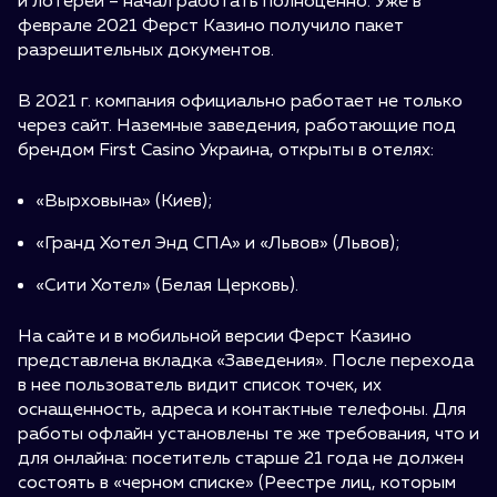
и лотерей – начал работать полноценно. Уже в
феврале 2021 Ферст Казино получило пакет
разрешительных документов.
В 2021 г. компания официально работает не только
через сайт. Наземные заведения, работающие под
брендом First Casino Украина, открыты в отелях:
«Вырховына» (Киев);
«Гранд Хотел Энд СПА» и «Львов» (Львов);
«Сити Хотел» (Белая Церковь).
На сайте и в мобильной версии Ферст Казино
представлена вкладка «Заведения». После перехода
в нее пользователь видит список точек, их
оснащенность, адреса и контактные телефоны. Для
работы офлайн установлены те же требования, что и
для онлайна: посетитель старше 21 года не должен
состоять в «черном списке» (Реестре лиц, которым