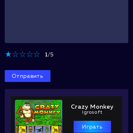
ИГТ;
Евро Геймс Технолоджис.
В наземных игровых залах Ферст Казино,
расположенных в Киеве, Одессе, Львове и других
населенных пунктах, предлагают сразу ставить
реальными деньгами. Суммы пари зависят от
1
/5
конкретной модели. Онлайн и наземные игровые
автоматы Ферст принимают сделки от 10 копеек.
Отправить
Основные отличия игровых автоматов онлайн и
офлайн в First Казино:
Crazy Monkey
Igrosoft
Онлайн
Оффлайн
Критерий
(online) на
(offline) в
Играть
сайте
наземных залах