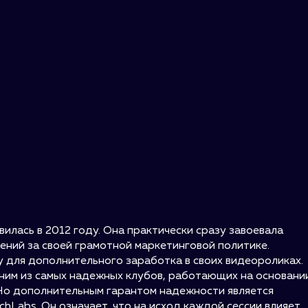
илась в 2012 году. Она практически сразу завоевала
ений за своей грамотной маркетинговой политике.
 для дополнительного заработка в своих видеороликах.
дним из самых надежных клубов, работающих на основани
Но дополнительным гарантом надежности является
hLabs. Он означает, что на исход каждой сессии влияет