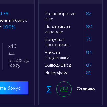
0 FS
Разнообразие
82
игр:
венный бонус
По отзывам
80
с
100%
игроков:
Бонусная
75
программа:
х40
Работа
84
Да
поддержки:
от 30$ до
Вывод/Ввод:
87
500$
Интерфейс:
81
∑
ть бонус
82
Отлично