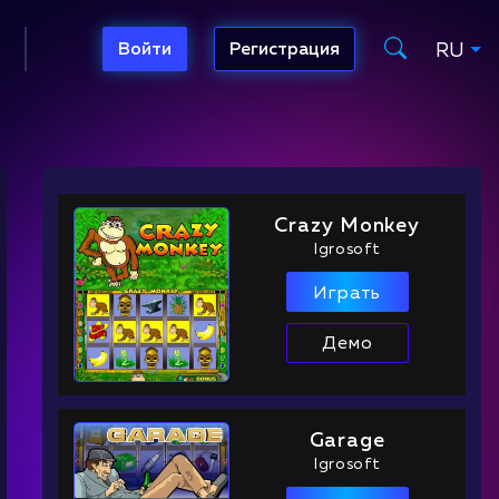
RU
Войти
Регистрация
Crazy Monkey
Igrosoft
Играть
Демо
Garage
Igrosoft