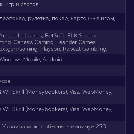
х игр и слотов
деопокер, рулетка, покер, карточные игры,
Amatic Industries, BetSoft, ELK Studios,
aming, Genesis Gaming, Leander Games,
extgen Gaming, Playson, Rabcat Gambling.
 Windows Mobile, Android
усов
IWI, Skrill (Moneybookers), Visa, WebMoney,
IWI, Skrill (Moneybookers), Visa, WebMoney,
а Украина может обменять минимум 250