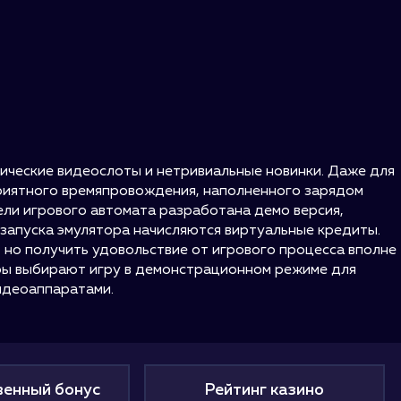
ссические видеослоты и нетривиальные новинки. Даже для
приятного времяпровождения, наполненного зарядом
ли игрового автомата разработана демо версия,
 запуска эмулятора начисляются виртуальные кредиты.
 но получить удовольствие от игрового процесса вполне
леры выбирают игру в демонстрационном режиме для
идеоаппаратами.
венный бонус
Рейтинг казино