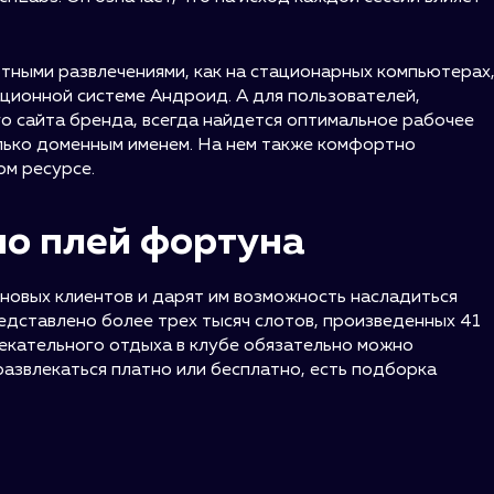
ртными развлечениями, как на стационарных компьютерах
ционной системе Андроид. А для пользователей,
о сайта бренда, всегда найдется оптимальное рабочее
олько доменным именем. На нем также комфортно
ом ресурсе.
но плей фортуна
новых клиентов и дарят им возможность насладиться
едставлено более трех тысяч слотов, произведенных 41
екательного отдыха в клубе обязательно можно
азвлекаться платно или бесплатно, есть подборка