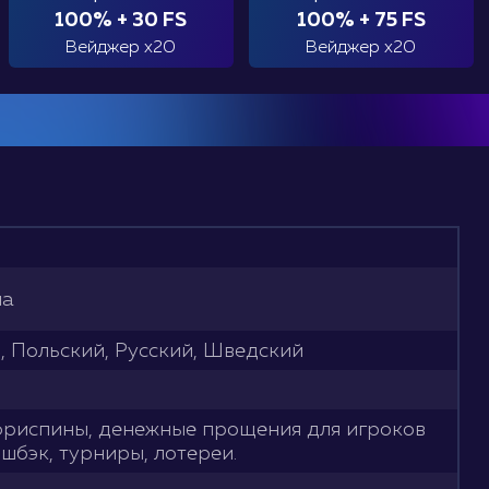
100% + 30 FS
100% + 75 FS
Вейджер х20
Вейджер х20
ua
, Польский, Русский, Шведский
фриспины, денежные прощения для игроков
эшбэк, турниры, лотереи.