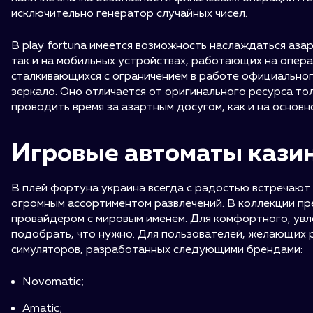
исключительно генератор случайных чисел.
В play fortuna имеется возможность наслаждаться аза
так и на мобильных устройствах, работающих на опера
сталкивающихся с ограничением в работе официальног
зеркало. Оно отличается от оригинального ресурса т
проводить время за азартным досугом, как и на основн
Игровые автоматы кази
В плей фортуна украина всегда с радостью встречают 
огромным ассортиментом развлечений. В коллекции пр
провайдером с мировым именем. Для комфортного, увл
подобрать, что нужно. Для пользователей, желающих р
симуляторов, разработанных следующими брендами:
Novomatic;
Amatic;