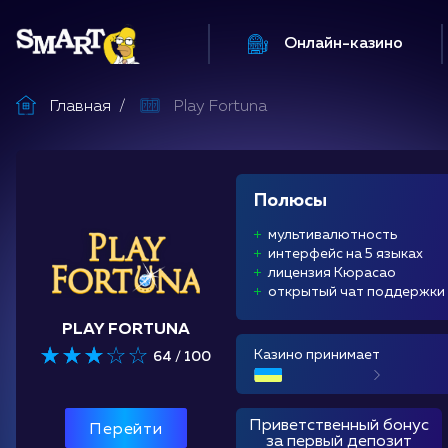
Онлайн-казино
Главная
/
Play Fortuna
Полюсы
мультивалютность
интерфейс на 5 языках
лицензия Кюрасао
открытый чат поддержки
PLAY FORTUNA
Казино принимает
64 / 100
Приветственный бонус
Перейти
за первый депозит