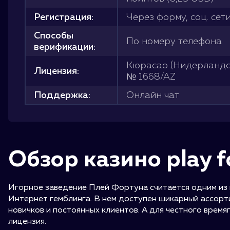
Регистрация:
Через форму, соц. сети
Способы
По номеру телефона
верификации:
Кюрасао (Нидерландск
Лицензия:
№ 1668/AZ
Поддержка:
Онлайн чат
Обзор казино play f
Игорное заведение Плей Фортуна считается одним из
Интернет гемблинга. В нем доступен шикарный ассорт
новичков и постоянных клиентов. А для честного врем
лицензия.