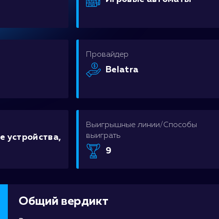
Провайдер
Belatra
Выигрышные линии/Способы
выиграть
 устройства,
9
Общий вердикт