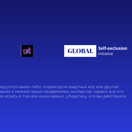
в
олируется каким-либо оператором азартных игр или другим
ания и мнение наших независимых экспертов; однако все это
 играть в том или ином казино, убедитесь, что вы действуете
а