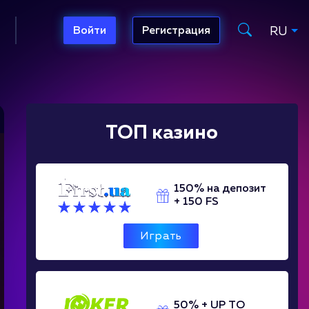
RU
Войти
Регистрация
ТОП казино
150% на депозит
+ 150 FS
Играть
50% + UP TO