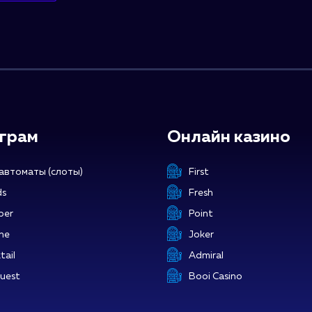
ундам на реальные деньги.
ятор поддерживает работу в полноэкранном режиме,
и. Сыграть на настоящие фишки также возможно, для
зит на минимальную сумму.
играм
Онлайн казино
автоматы (слоты)
First
и интерфейс эмулятора
ds
Fresh
ber
Point
ческий дизайн, чем-то напоминающих старых добрых
 клавишами вынесена вперед, основной экран содержит
ne
Joker
tail
Admiral
uest
Booi Casino