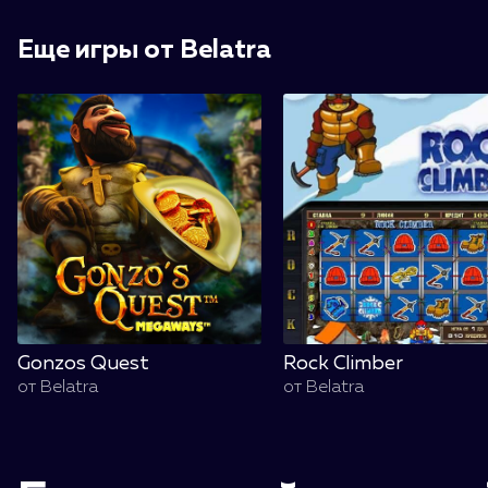
Еще игры от Belatra
Gonzos Quest
Rock Climber
от Belatra
от Belatra