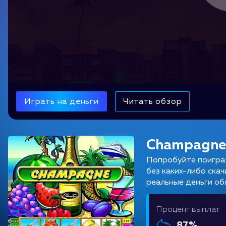
Играть на деньги
Читать обзор
Champagne
Попробуйте поигра
без каких-либо скач
реальные деньги об
Процент выплат
87%