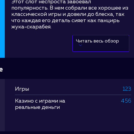
Этот слот неспроста завоевал
популярность. В нем собрали все хорошее из
классической игры и довели до блеска, так
что каждая его деталь сияет как панцирь
жука-скарабея.
Читать весь обзор
е
Игры
123
Казино с играми на
456
реальные деньги