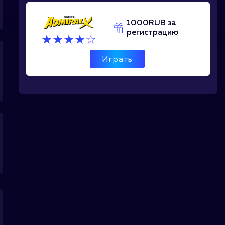
1000RUB за
регистрацию
Играть