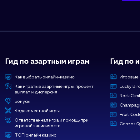
Улучшить свой опыт и подготовиться к серьезным ра
Узнать технические характеристики.
Разработать собственную стратегию.
И все это без риска проиграть реальные деньги. Эмул
реализована совместимость с мобильными платформам
этого придется пройти регистрацию и пополнить депо
Гид по азартным играм
Гид по 
Как выбрать онлайн-казино
Игровые 
Геймплей, внешний вид 
Как играть в азартные игры: процент
Lucky Bir
выплат и дисперсия
Rock Clim
Бесплатный игровой автомат Champagne имеет класси
Бонусы
одноруких бандитов. Трехмерная панель управления с
Champag
следующие элементы:
Кодекс честной игры
Fruit Cock
Ответственная игра и помощь при
Gonzos Q
Пять вращающихся барабанов.
игровой зависимости
ТОП онлайн казино
Цифровые индикаторы: ставка, линии, выигрыш, счет.