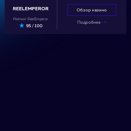
REELEMPEROR
Обзор казино
Рейтинг ReelEmperor
Подробнее
95 / 100