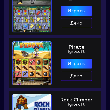
Играть
Демо
Pirate
Igrosoft
Играть
Демо
Rock Climber
Igrosoft