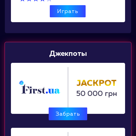
Играть
Джекпоты
JACKPOT
50 000 грн
Забрать