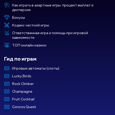
Как играть в азартные игры: процент выплат и
дисперсия
Бонусы
Кодекс честной игры
Ответственная игра и помощь при игровой
зависимости
ТОП онлайн казино
Гид по играм
Игровые автоматы (слоты)
Lucky Birds
Rock Climber
Champagne
Fruit Cocktail
Gonzos Quest