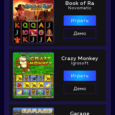
Book of Ra
Novomatic
Играть
Демо
Crazy Monkey
Igrosoft
Играть
Демо
Garage