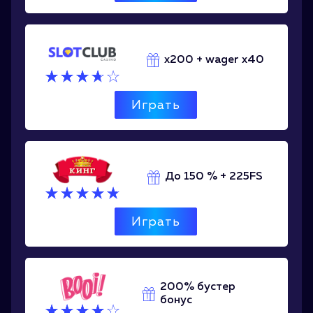
х200 + wager х40
Играть
До 150 % + 225FS
Играть
200% бустер
бонус