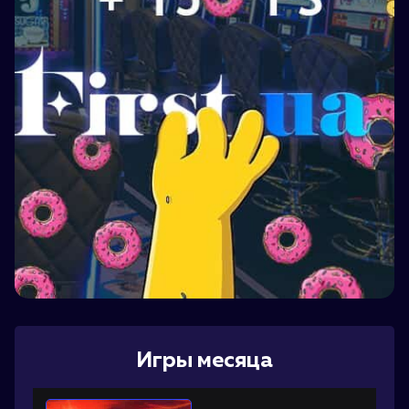
Игры месяца